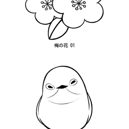
梅の花 01