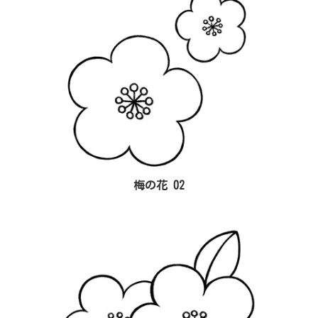
梅の花 02