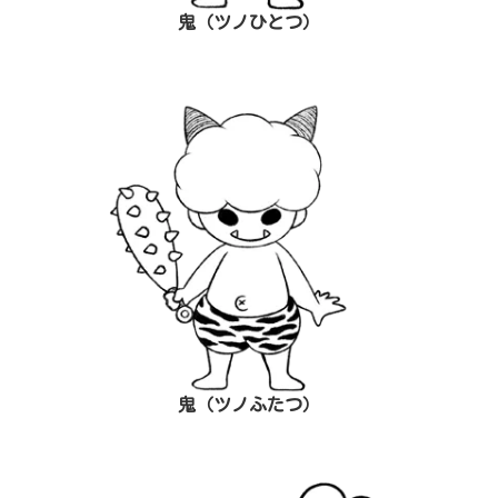
鬼（ツノひとつ）
鬼（ツノふたつ）